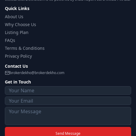
Quick Links
About Us
Why Choose Us
Listing Plan
FAQs
Terms & Conditions
Privacy Policy
Contact Us
brokerdekho@brokerdekho.com
Get in Touch
Send Message