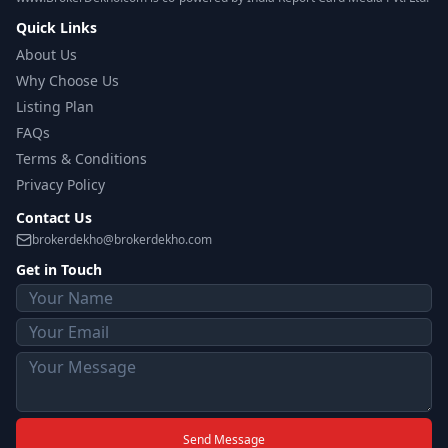
Quick Links
About Us
Why Choose Us
Listing Plan
FAQs
Terms & Conditions
Privacy Policy
Contact Us
brokerdekho@brokerdekho.com
Get in Touch
Send Message