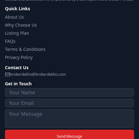
Quick Links
About Us
Why Choose Us
Listing Plan
FAQs
Terms & Conditions
Privacy Policy
Contact Us
brokerdekho@brokerdekho.com
Get in Touch
Send Message