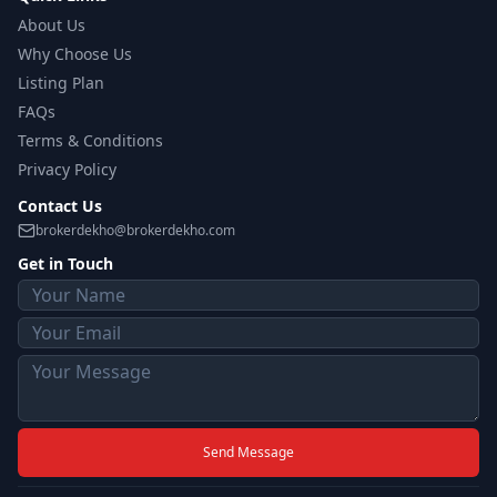
About Us
Why Choose Us
Listing Plan
FAQs
Terms & Conditions
Privacy Policy
Contact Us
brokerdekho@brokerdekho.com
Get in Touch
Send Message