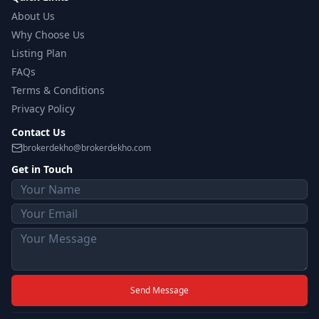
About Us
Why Choose Us
Listing Plan
FAQs
Terms & Conditions
Privacy Policy
Contact Us
brokerdekho@brokerdekho.com
Get in Touch
Send Message