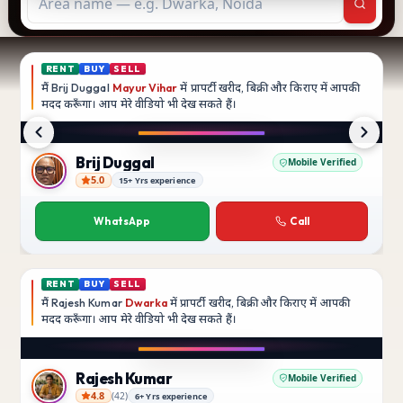
RENT
BUY
SELL
मैं
Brij Duggal
Mayur Vihar
में प्रापर्टी खरीद, बिक्री और किराए में आपकी
मदद
करूँगा।
आप मेरे वीडियो भी देख सकते हैं।
Instagram
Brij Duggal
Mobile Verified
5.0
15+ Yrs experience
Brij Duggal
WhatsApp
Call
RENT
BUY
SELL
मैं
Rajesh Kumar
Dwarka
में प्रापर्टी खरीद, बिक्री और किराए में आपकी
मदद
करूँगा।
आप मेरे वीडियो भी देख सकते हैं।
Instagram
Rajesh Kumar
Mobile Verified
4.8
(
42
)
6+ Yrs experience