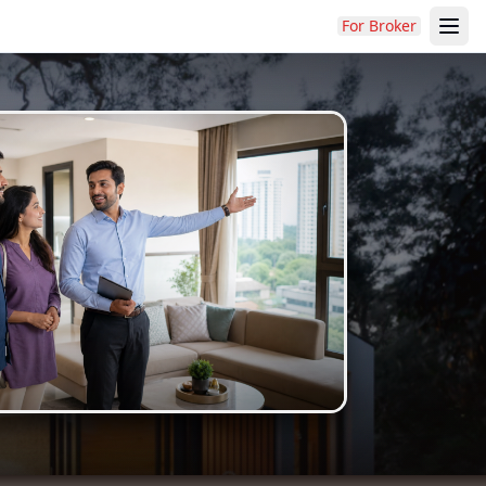
For Broker